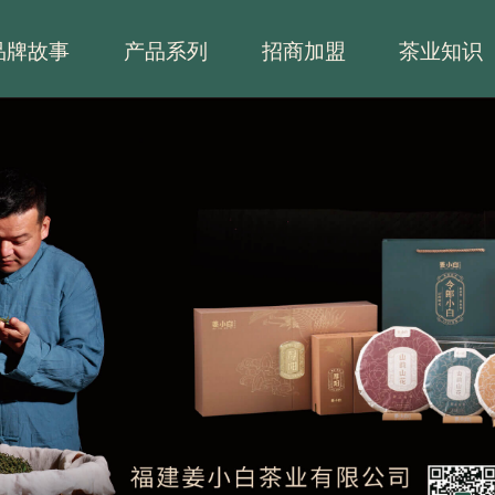
品牌故事
产品系列
招商加盟
茶业知识