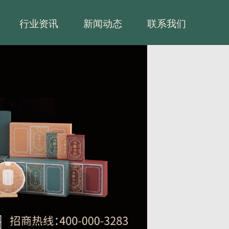
行业资讯
新闻动态
联系我们