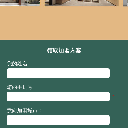
领取加盟方案
您的姓名：
*
您的手机号：
*
意向加盟城市：
*